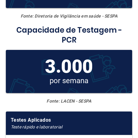
Fonte: Diretoria de Vigilância em saúde - SESPA
Capacidade de Testagem -
PCR
3.000
por semana
Fonte: LACEN - SESPA
Testes Aplicados
Teste rápido e laboratorial