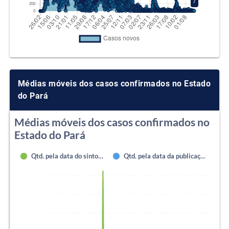
Médias móveis dos casos confirmados no Estado
do Pará