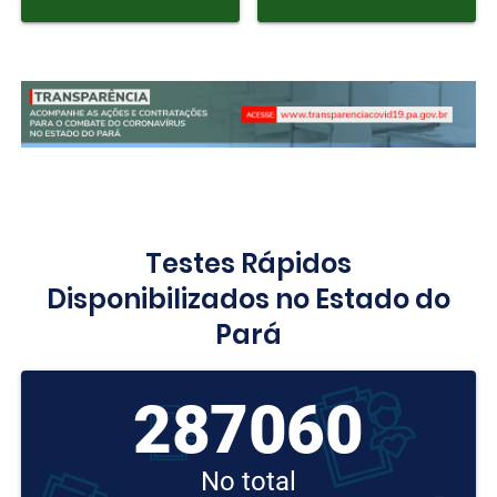
Testes Rápidos
Disponibilizados no Estado do
Pará
287060
No total