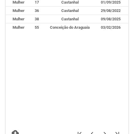
Mulher
17
Castanhal
01/09/2025
Mulher
36
Castanhal
29/08/2022
Mulher
38
Castanhal
09/08/2025
Mulher
55
Conceição do Araguaia
03/02/2026