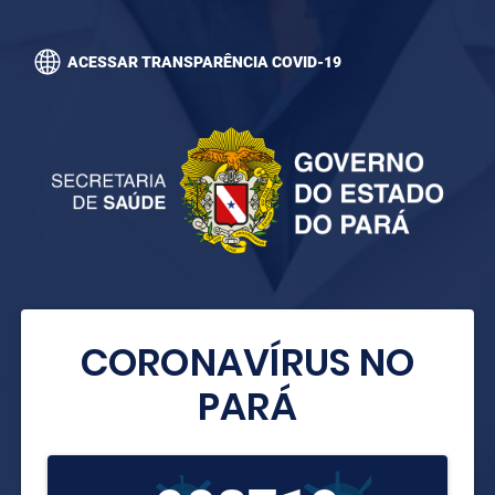
ACESSAR TRANSPARÊNCIA COVID-19
CORONAVÍRUS NO
PARÁ