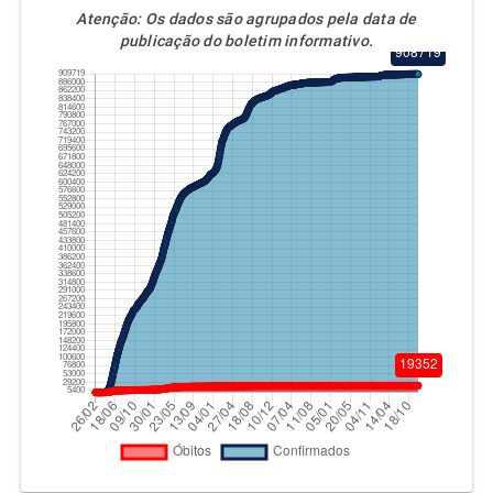
Atenção:
Os dados são agrupados pela data de
publicação do boletim informativo.