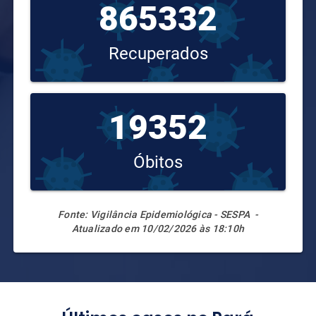
865332
Recuperados
19352
Óbitos
Fonte: Vigilância Epidemiológica - SESPA
-
Atualizado em 10/02/2026 às 18:10h