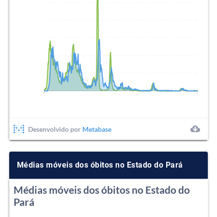
Médias móveis dos óbitos no Estado do Pará