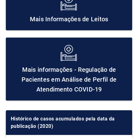
Mais Informações de Leitos
Mais informações - Regulação de
Pacientes em Análise de Perfil de
Atendimento COVID-19
Histórico de casos acumulados pela data da
publicação (2020)