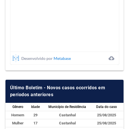
Último Boletim - Novos casos ocorridos em
períodos anteriores
Gênero
Idade
Município de Residência
Data do caso
Homem
29
Castanhal
25/08/2025
Mulher
17
Castanhal
25/08/2025