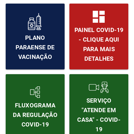
PAINEL COVID-19
PLANO
- CLIQUE AQUI
PARAENSE DE
PARA MAIS
VACINAÇÃO
DETALHES
SERVIÇO
FLUXOGRAMA
"ATENDE EM
DA REGULAÇÃO
CASA" - COVID-
COVID-19
19