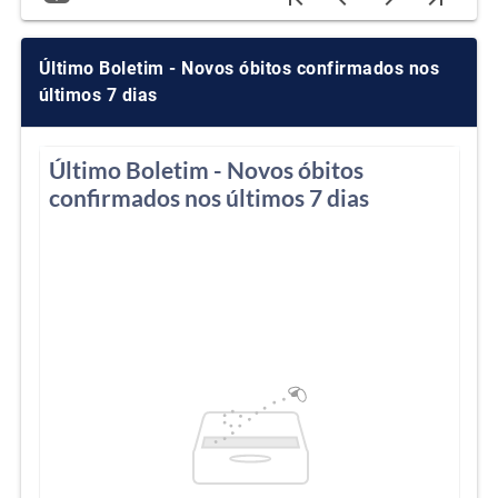
Último Boletim - Novos óbitos confirmados nos
últimos 7 dias