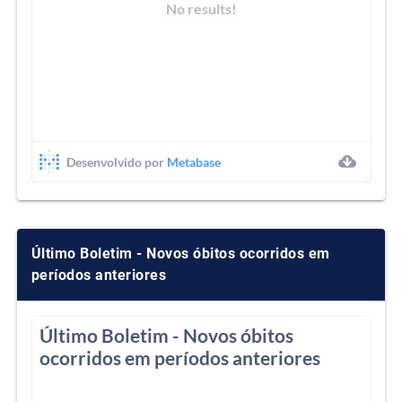
Último Boletim - Novos óbitos ocorridos em
períodos anteriores