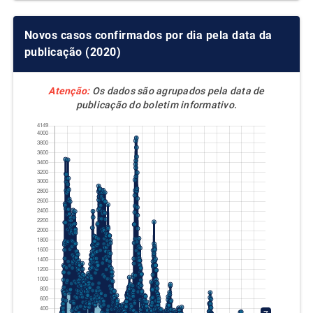
Novos casos confirmados por dia pela data da
publicação (2020)
Atenção:
Os dados são agrupados pela data de
publicação do boletim informativo.