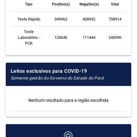
Tipo
Positivo(s)
Negativo(s)
Total
Teste Rápido
349962
408952
758914
Teste
Laboratório -
128646
111444
240090
PCR
Leitos exclusivos para COVID-19
Somente gestão do Governo do Estado do Pará
Nenhum resultado para a região escolhida