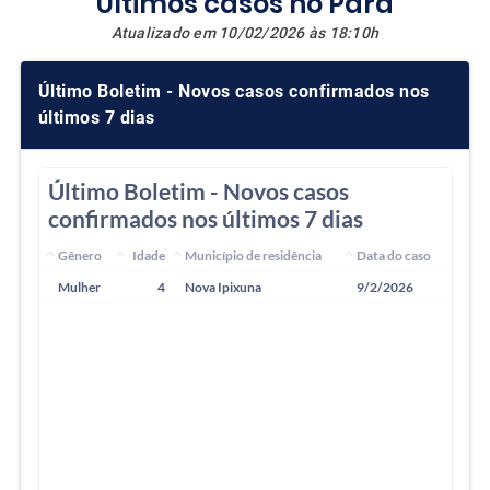
Últimos casos no Pará
Atualizado em 10/02/2026 às 18:10h
Último Boletim - Novos casos confirmados nos
últimos 7 dias